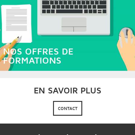
NOS OFFRES DE
FORMATIONS
EN SAVOIR PLUS
CONTACT