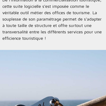
cette suite logicielle s'est imposée comme le
véritable outil métier des offices de tourisme. La
souplesse de son paramétrage permet de s'adapter
à toute taille de structure et offre surtout une
transversalité entre les différents services pour une
efficience touristique !