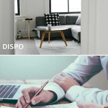
DISPO