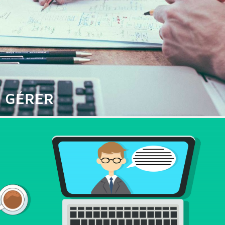
GÉRER