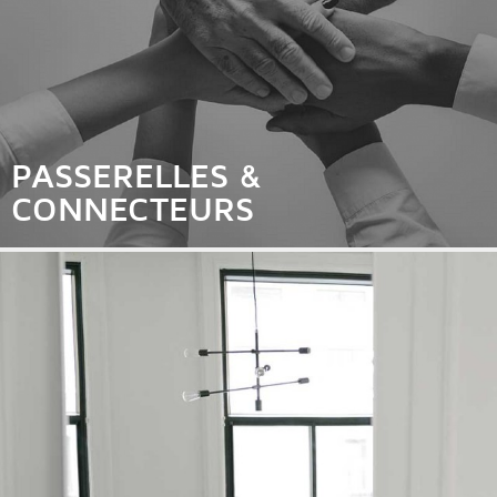
PASSERELLES &
CONNECTEURS