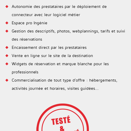
Autonomie des prestataires par le déploiement de
connecteur avec leur logiciel métier
Espace pro Ingénie
Gestion des descriptifs, photos, webplannings, tarifs et suivi
des réservations
Encaissement direct par les prestataires
Vente en ligne sur le site de la destination
Widgets de réservation et marque blanche pour les
professionnels
Commercialisation de tout type d'offre : hébergements,
activités journée et horaires, visites guidées...