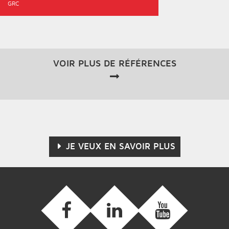
GRC
VOIR PLUS DE RÉFÉRENCES
JE VEUX EN SAVOIR PLUS