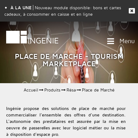
À LA UNE
Nouveau module disponible: bons et cartes
cadeaux, à consommer en caisse et en ligne
Menu
PLACE DE MARCHÉ - TOURISM
MARKETPLACE
Accueil
Produits
Résa
Place de Marché
Ingénie propose des solutions de place de marché pour
commercialiser l'ensemble des offres d'une destination.
L'autonomie des prestataires est assurée par la mise en
oeuvre de passerelles avec leur logiciel métier ou la mise
à disposition d'espace pro.