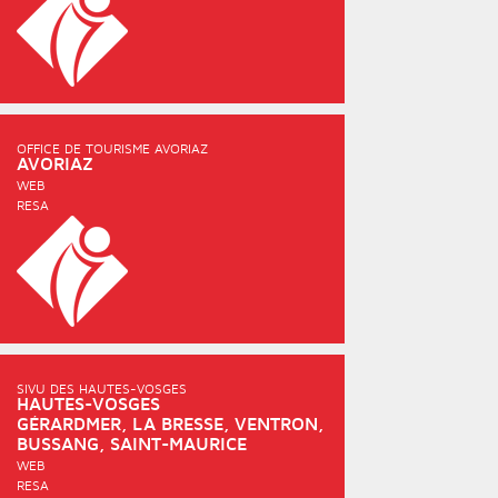
OFFICE DE TOURISME AVORIAZ
AVORIAZ
WEB
RESA
SIVU DES HAUTES-VOSGES
HAUTES-VOSGES
GÉRARDMER, LA BRESSE, VENTRON,
BUSSANG, SAINT-MAURICE
WEB
RESA