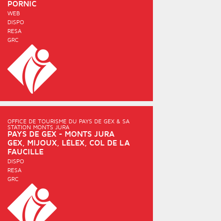
PORNIC
WEB
DISPO
RESA
GRC
OFFICE DE TOURISME DU PAYS DE GEX & SA
STATION MONTS JURA
PAYS DE GEX - MONTS JURA
GEX, MIJOUX, LÉLEX, COL DE LA
FAUCILLE
DISPO
RESA
GRC