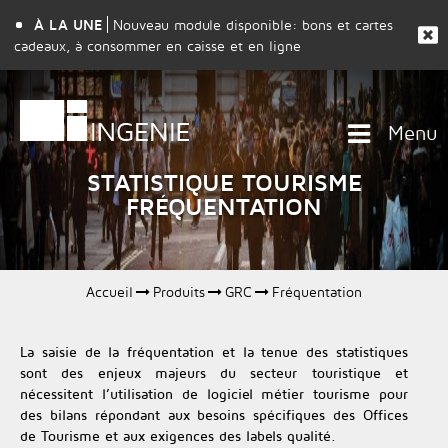
À LA UNE
Nouveau module disponible: bons et cartes
cadeaux, à consommer en caisse et en ligne
Menu
STATISTIQUE TOURISME
FRÉQUENTATION
Accueil
Produits
GRC
Fréquentation
La saisie de la fréquentation et la tenue des statistiques
sont des enjeux majeurs du secteur touristique et
nécessitent l’utilisation de logiciel métier tourisme pour
des bilans répondant aux besoins spécifiques des Offices
de Tourisme et aux exigences des labels qualité.