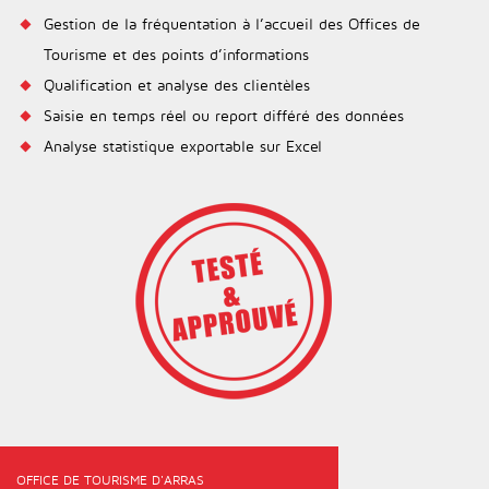
Gestion de la fréquentation à l’accueil des Offices de
Tourisme et des points d’informations
Qualification et analyse des clientèles
Saisie en temps réel ou report différé des données
Analyse statistique exportable sur Excel
OFFICE DE TOURISME D'ARRAS