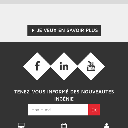
JE VEUX EN SAVOIR PLUS
TENEZ-VOUS INFORMÉ DES NOUVEAUTÉS
INGÉNIE