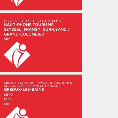
OFFICE DE TOURISME DU HAUT-RHÔNE
HAUT-RHÔNE TOURISME
SEYSSEL, FRANGY, SUR-LYAND /
GRAND-COLOMBIER
GRC
GRÉOUX-LES-BAINS - OFFICE DE TOURISME ET
DES CONGRÈS DU PAYS DE MANOSQUE
GRÉOUX-LES-BAINS
DISPO
RESA
GRC