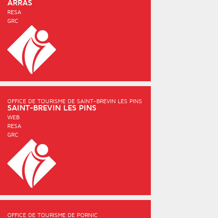
ARRAS
RESA
GRC
OFFICE DE TOURISME DE SAINT-BREVIN LES PINS
SAINT-BREVIN LES PINS
WEB
RESA
GRC
OFFICE DE TOURISME DE PORNIC