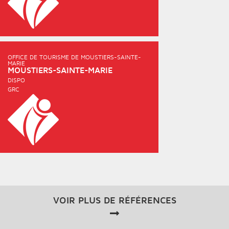
OFFICE DE TOURISME DE MOUSTIERS-SAINTE-
MARIE
MOUSTIERS-SAINTE-MARIE
DISPO
GRC
VOIR PLUS DE RÉFÉRENCES