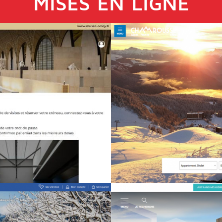
MISES EN LIGNE