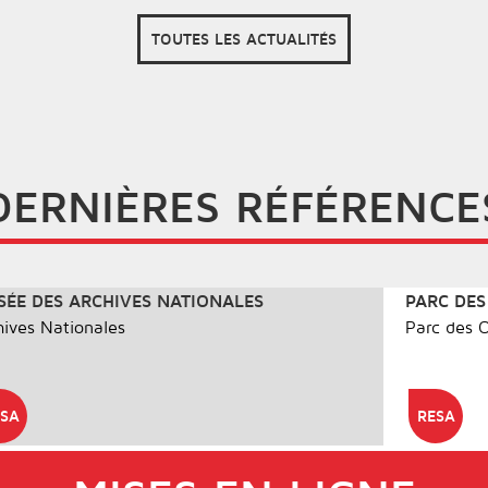
TOUTES LES ACTUALITÉS
DERNIÈRES RÉFÉRENCE
ÉE DES ARCHIVES NATIONALES
PARC DES
hives Nationales
Parc des 
SA
RESA