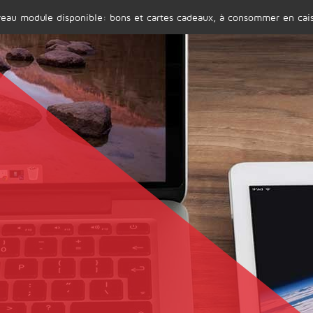
eau module disponible: bons et cartes cadeaux, à consommer en cais
SOCIÉTÉ
PRODUITS