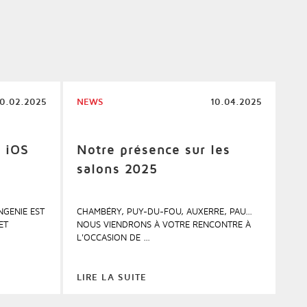
10.02.2025
NEWS
10.04.2025
 iOS
Notre présence sur les
salons 2025
NGENIE EST
CHAMBÉRY, PUY-DU-FOU, AUXERRE, PAU...
ET
NOUS VIENDRONS À VOTRE RENCONTRE À
L'OCCASION DE ...
LIRE LA SUITE