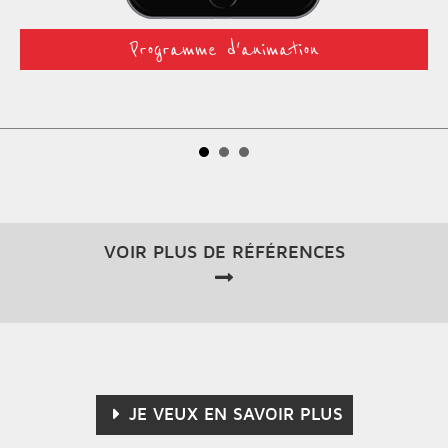
Programme d'animation
VOIR PLUS DE RÉFÉRENCES
JE VEUX EN SAVOIR PLUS