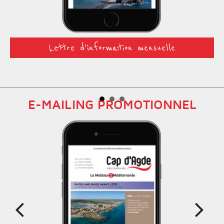
Lettre d'information mensuelle