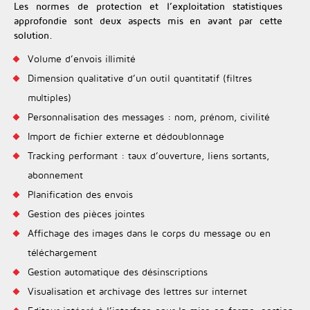
Les normes de protection et l’exploitation statistiques
approfondie sont deux aspects mis en avant par cette
solution.
Volume d’envois illimité
Dimension qualitative d’un outil quantitatif (filtres
multiples)
Personnalisation des messages : nom, prénom, civilité
Import de fichier externe et dédoublonnage
Tracking performant : taux d’ouverture, liens sortants,
abonnement
Planification des envois
Gestion des pièces jointes
Affichage des images dans le corps du message ou en
téléchargement
Gestion automatique des désinscriptions
Visualisation et archivage des lettres sur internet