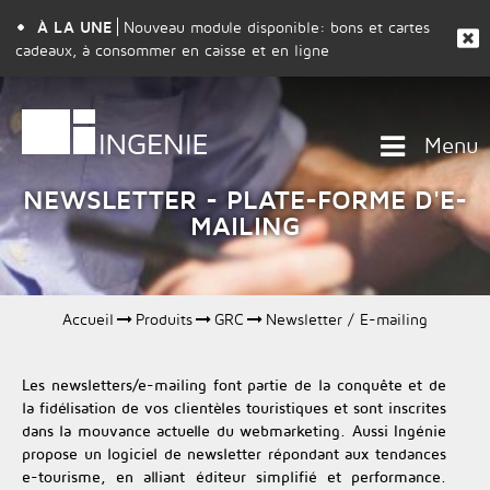
À LA UNE
Nouveau module disponible: bons et cartes
cadeaux, à consommer en caisse et en ligne
Menu
NEWSLETTER - PLATE-FORME D'E-
MAILING
Accueil
Produits
GRC
Newsletter / E-mailing
Les newsletters/e-mailing font partie de la conquête et de
la fidélisation de vos clientèles touristiques et sont inscrites
dans la mouvance actuelle du webmarketing. Aussi Ingénie
propose un logiciel de newsletter répondant aux tendances
e-tourisme, en alliant éditeur simplifié et performance.