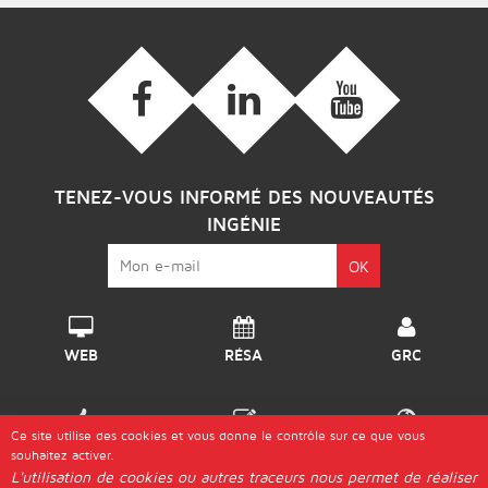
TENEZ-VOUS INFORMÉ DES NOUVEAUTÉS
INGÉNIE
WEB
RÉSA
GRC
Ce site utilise des cookies et vous donne le contrôle sur ce que vous
DISPO
GÉRER
DESTINATIONS
souhaitez activer.
L'utilisation de cookies ou autres traceurs nous permet de réaliser