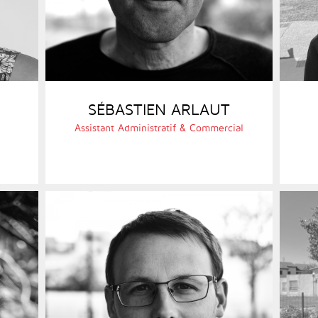
SÉBASTIEN ARLAUT
Assistant Administratif & Commercial