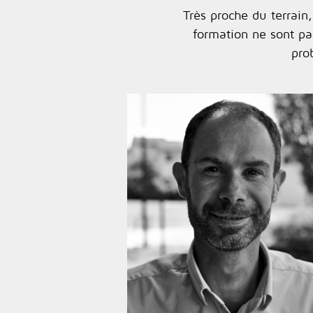
Très proche du terrain,
formation ne sont pa
pro