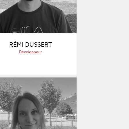
RÉMI DUSSERT
Développeur