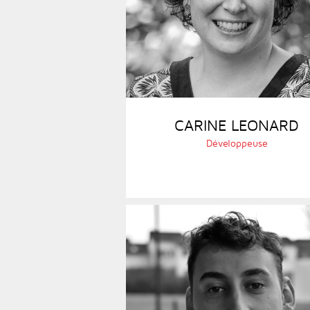
CARINE LEONARD
Développeuse