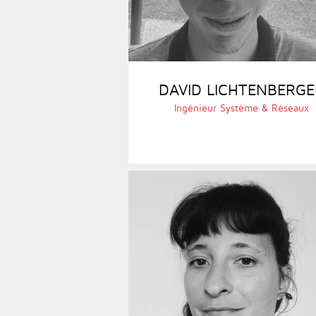
DAVID LICHTENBERGE
Ingénieur Système & Réseaux