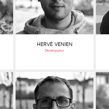
HERVÉ VENIEN
Développeur