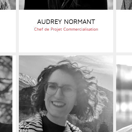
AUDREY NORMANT
Chef de Projet Commercialisation