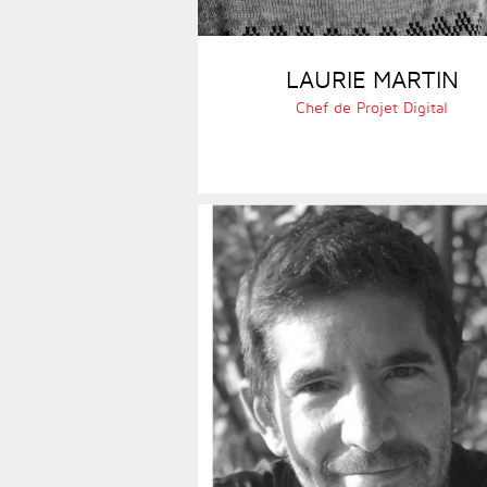
LAURIE MARTIN
Chef de Projet Digital