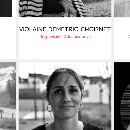
VIOLAINE DEMETRIO CHOISNET
Responsable Administrative