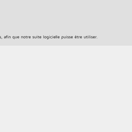
afin que notre suite logicielle puisse être utiliser.