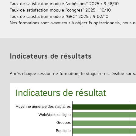
Taux de satisfaction module "adhésions" 2025 : 9.48/10
Taux de satisfaction module "congrès" 2025 : 10/10
Taux de satisfaction module "GRC" 2025 : 9.02/10
Nos formations sont avant tout à objectifs opérationnels, nous n
Indicateurs de résultats
Après chaque session de formation, le stagiaire est évalué sur sa