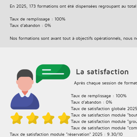
En 2025, 173 formations ont été dispensées regroupant au total 
Taux de remplissage : 100%
​Taux d'abandon : 0%
Nos formations sont avant tout à objectifs opérationnels, nous nou
La satisfaction
Après chaque session de formati
Taux de remplissage : 100%
​Taux d'abandon : 0%
Taux de satisfaction globale 2025
Taux de satisfaction module "bou
Taux de satisfaction module "gro
Taux de satisfaction module "com
Taux de satisfaction module "réservation" 2025 : 9.30/10