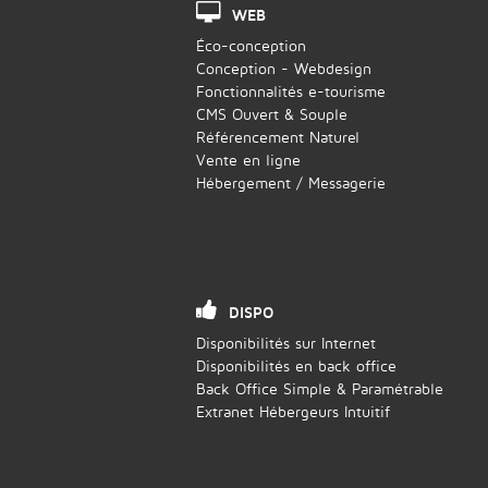
WEB
Éco-conception
Conception - Webdesign
Fonctionnalités e-tourisme
CMS Ouvert & Souple
Référencement Naturel
Vente en ligne
Hébergement / Messagerie
DISPO
Disponibilités sur Internet
Disponibilités en back office
Back Office Simple & Paramétrable
Extranet Hébergeurs Intuitif