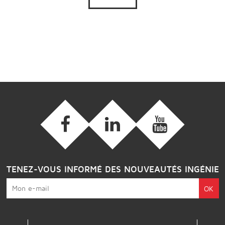
TENEZ-VOUS INFORMÉ DES NOUVEAUTÉS INGÉNIE