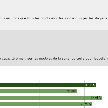
ous assurons que tous les points abordés sont acquis par les stagiaire
 capacité à maitriser les modules de la suite logicielle pour laquelle 