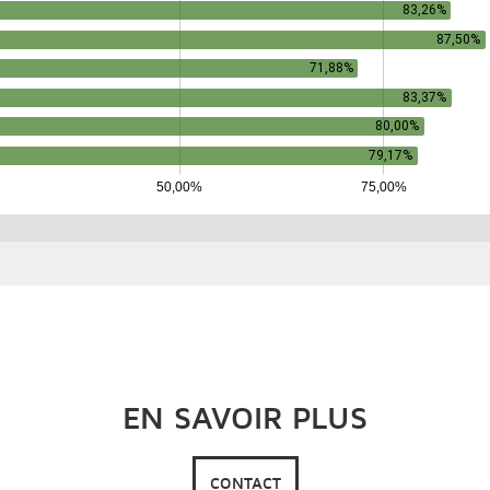
EN SAVOIR PLUS
CONTACT