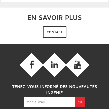
VOIR LE SITE
EN SAVOIR PLUS
CONTACT
TENEZ-VOUS INFORMÉ DES NOUVEAUTÉS
INGÉNIE