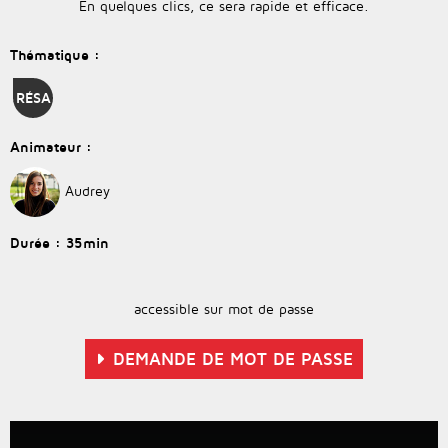
En quelques clics, ce sera rapide et efficace.
Thématique
:
RÉSA
Animateur
:
Durée :
35min
accessible sur mot de passe
DEMANDE DE MOT DE PASSE