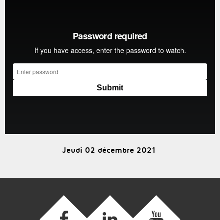
Jeudi 02 décembre 2021