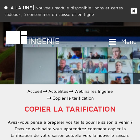
À LA UNE
Nouveau module disponible: bons et cartes
cadeaux, à consommer en caisse et en ligne
Menu
Accueil
Actualités
Webinaires Ingénie
Copier la tarification
COPIER LA TARIFICATION
Avez-vous pensé à préparer vos tarifs pour la saison à venir ?
Dans ce webinaire vous apprendrez comment copier la
tarification de votre saison actuelle vers la nouvelle saison.