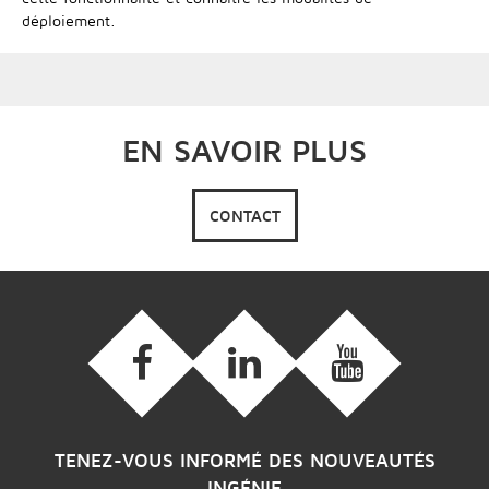
déploiement.
EN SAVOIR PLUS
CONTACT
TENEZ-VOUS INFORMÉ DES NOUVEAUTÉS
INGÉNIE