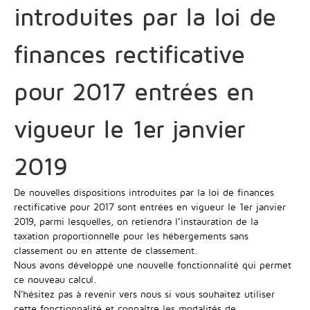
introduites par la loi de
finances rectificative
pour 2017 entrées en
vigueur le 1er janvier
2019
De nouvelles dispositions introduites par la loi de finances
rectificative pour 2017 sont entrées en vigueur le 1er janvier
2019, parmi lesquelles, on retiendra l’instauration de la
taxation proportionnelle pour les hébergements sans
classement ou en attente de classement.
Nous avons développé une nouvelle fonctionnalité qui permet
ce nouveau calcul.
N'hésitez pas à revenir vers nous si vous souhaitez utiliser
cette fonctionnalité et connaître les modalités de