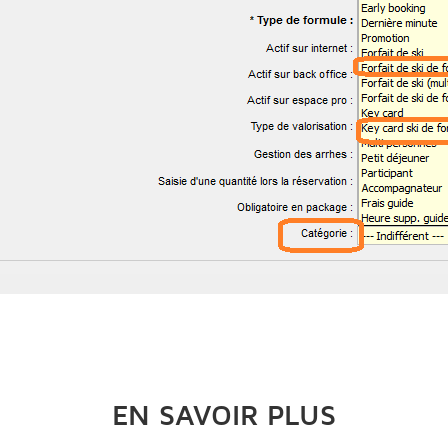
EN SAVOIR PLUS