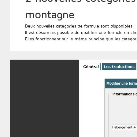
montagne
Deux nouvelles catégories de formule sont disponibles :
Il est désormais possible de qualifier une formule en cho
Elles fonctionnent sur le même principe que les catégorie