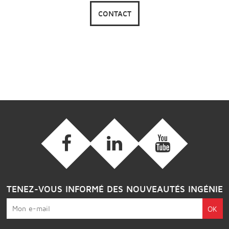
CONTACT
TENEZ-VOUS INFORMÉ DES NOUVEAUTÉS INGÉNIE