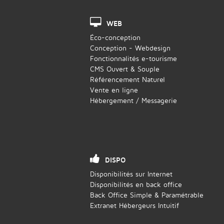
WEB
Éco-conception
Conception - Webdesign
Fonctionnalités e-tourisme
CMS Ouvert & Souple
Référencement Naturel
Vente en ligne
Hébergement / Messagerie
DISPO
Disponibilités sur Internet
Disponibilités en back office
Back Office Simple & Paramétrable
Extranet Hébergeurs Intuitif