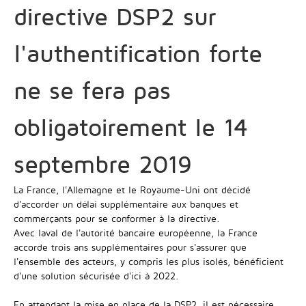
directive DSP2 sur
l'authentification forte
ne se fera pas
obligatoirement le 14
septembre 2019
La France, l'Allemagne et le Royaume-Uni ont décidé
d'accorder un délai supplémentaire aux banques et
commerçants pour se conformer à la directive.
Avec laval de l'autorité bancaire européenne, la France
accorde trois ans supplémentaires pour s'assurer que
l'ensemble des acteurs, y compris les plus isolés, bénéficient
d'une solution sécurisée d'ici à 2022.
En attendant la mise en place de la DSP2, il est nécessaire