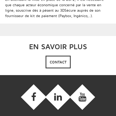
que chaque acteur économique concerné par la vente en
ligne, souscrive dès à pésent au 3DSécure auprès de son
fournisseur de kit de paiement (Paybox, Ingénico,..).
EN SAVOIR PLUS
CONTACT