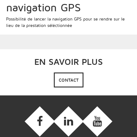
navigation GPS
Possibilité de lancer la navigation GPS pour se rendre sur le
lieu de la prestation séléctionnée
EN SAVOIR PLUS
CONTACT