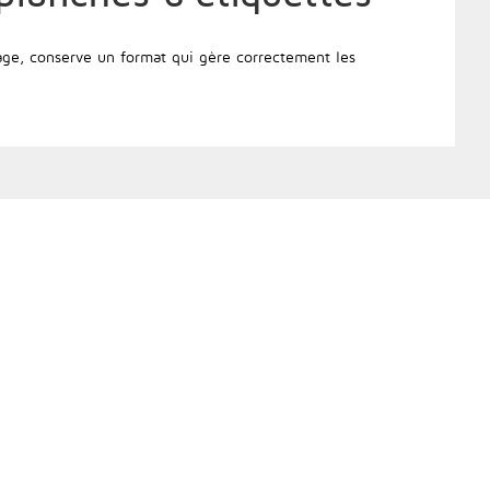
tage, conserve un format qui gère correctement les