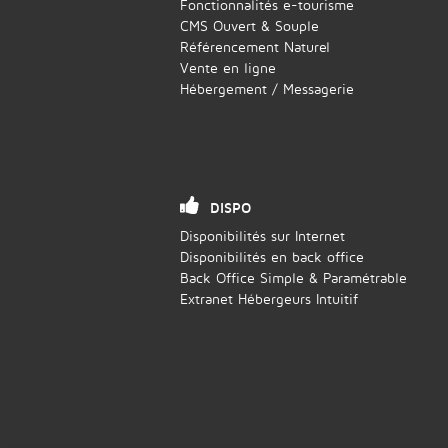
Fonctionnalités e-tourisme
CMS Ouvert & Souple
Référencement Naturel
Vente en ligne
Hébergement / Messagerie
DISPO
Disponibilités sur Internet
Disponibilités en back office
Back Office Simple & Paramétrable
Extranet Hébergeurs Intuitif