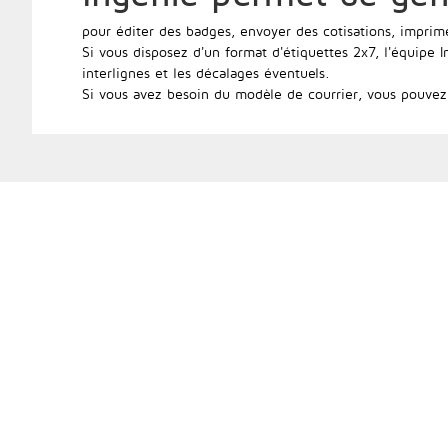
pour éditer des badges, envoyer des cotisations, imprimer
Si vous disposez d'un format d'étiquettes 2x7, l'équipe 
interlignes et les décalages éventuels.
Si vous avez besoin du modèle de courrier, vous pouvez