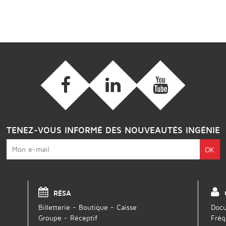
TENEZ-VOUS INFORMÉ DES NOUVEAUTÉS INGÉNIE
RÉSA
Billetterie - Boutique - Caisse
Docu
Groupe - Réceptif
Fréq