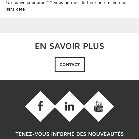
Un nouveau bouton "?" vous permet de faire une recherche
sans date
EN SAVOIR PLUS
CONTACT
TENEZ-VOUS INFORMÉ DES NOUVEAUTÉS