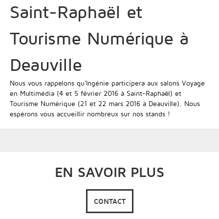
Saint-Raphaël et
Tourisme Numérique à
Deauville
Nous vous rappelons qu'Ingénie participera aux salons Voyage
en Multimédia (4 et 5 février 2016 à Saint-Raphaël) et
Tourisme Numérique (21 et 22 mars 2016 à Deauville). Nous
espérons vous accueillir nombreux sur nos stands !
EN SAVOIR PLUS
CONTACT