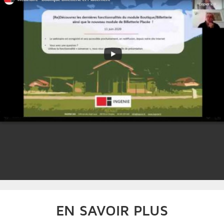
EN SAVOIR PLUS