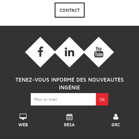
CONTACT
TENEZ-VOUS INFORMÉ DES NOUVEAUTÉS
INGÉNIE
WEB
RÉSA
GRC