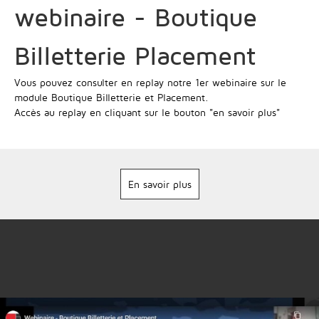
webinaire - Boutique
Billetterie Placement
Vous pouvez consulter en replay notre 1er webinaire sur le
module Boutique Billetterie et Placement.
Accès au replay en cliquant sur le bouton "en savoir plus"
En savoir plus