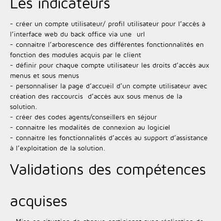
Les indicateurs
- créer un compte utilisateur/ profil utilisateur pour l’accès à
l’interface web du back office via une url
- connaitre l’arborescence des différentes fonctionnalités en
fonction des modules acquis par le client
- définir pour chaque compte utilisateur les droits d’accès aux
menus et sous menus
- personnaliser la page d’accueil d’un compte utilisateur avec
création des raccourcis d’accès aux sous menus de la
solution.
- créer des codes agents/conseillers en séjour
- connaitre les modalités de connexion au logiciel
- connaitre les fonctionnalités d’accès au support d’assistance
à l’exploitation de la solution.
Validations des compétences
acquises