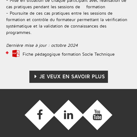
- Mise en situation de chaque participant avec réalisation de
cas pratiques pendant les sessions de formation
- Poursuite de ces cas pratiques entre les sessions de
formation et contrôle du formateur permettant la vérification
systématique et la validation de connaissances des
programmes.
Dernière mise à jour : octobre 2024
Fiche pédagogique formation Socle Technique
JE VEUX EN SAVOIR PLUS