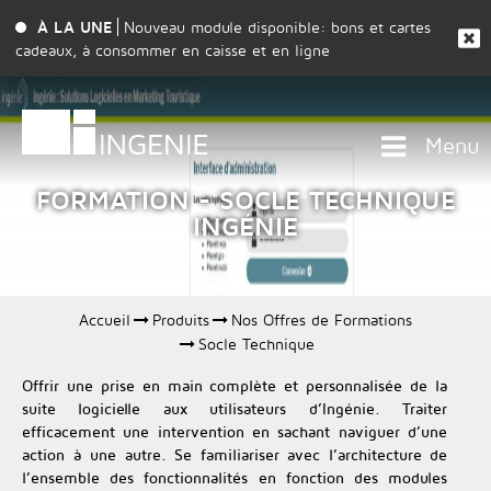
À LA UNE
Nouveau module disponible: bons et cartes
cadeaux, à consommer en caisse et en ligne
Menu
FORMATION - SOCLE TECHNIQUE
INGÉNIE
Accueil
Produits
Nos Offres de Formations
Socle Technique
Offrir une prise en main complète et personnalisée de la
suite logicielle aux utilisateurs d’Ingénie. Traiter
efficacement une intervention en sachant naviguer d’une
action à une autre. Se familiariser avec l’architecture de
l’ensemble des fonctionnalités en fonction des modules