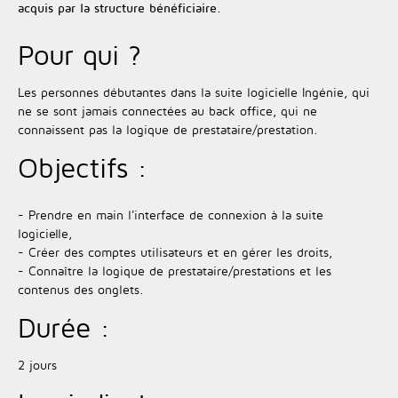
acquis par la structure bénéficiaire.
Pour qui ?
Les personnes débutantes dans la suite logicielle Ingénie, qui
ne se sont jamais connectées au back office, qui ne
connaissent pas la logique de prestataire/prestation.
Objectifs :
- Prendre en main l'interface de connexion à la suite
logicielle,
- Créer des comptes utilisateurs et en gérer les droits,
- Connaître la logique de prestataire/prestations et les
contenus des onglets.
Durée :
2 jours