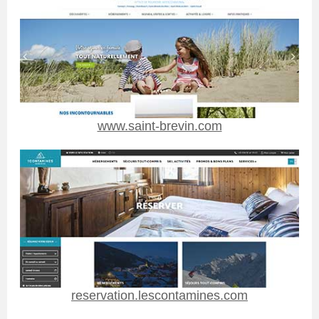
www.saint-brevin.com
reservation.lescontamines.com