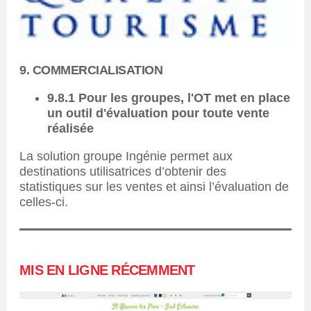
9. COMMERCIALISATION
9.8.1 Pour les groupes, l'OT met en place
un outil d'évaluation pour toute vente
réalisée
La solution groupe Ingénie permet aux
destinations utilisatrices d’obtenir des
statistiques sur les ventes et ainsi l’évaluation de
celles-ci.
MIS EN LIGNE RÉCEMMENT