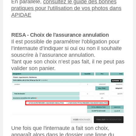
En parallèle,
consultez le guide des bonnes
pratiques pour l'utilisation de vos photos dans
APIDAE
RESA - Choix de l'assurance annulation
Il est possible de paramétrer l'obligation pour
l’internaute d’indiquer si oui ou non il souhaite
souscrire à l’assurance annulation.
Tant que son choix n’est pas fait, il ne peut pas
valider son panier.
Une fois que l'internaute a fait son choix,
apparaît alors dans le dossier une ligne du