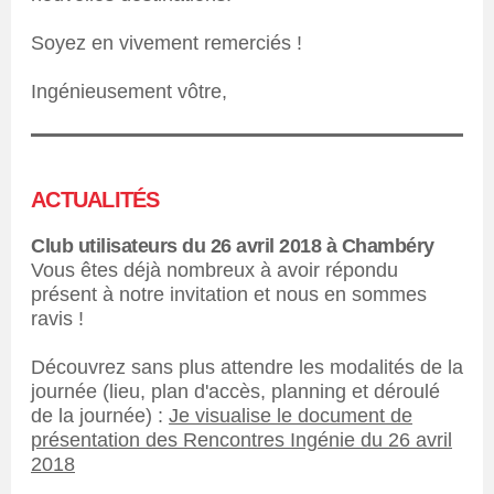
Soyez en vivement remerciés !
Ingénieusement vôtre,
ACTUALITÉS
Club utilisateurs du 26 avril 2018 à Chambéry
Vous êtes déjà nombreux à avoir répondu
présent à notre invitation et nous en sommes
ravis !
Découvrez sans plus attendre les modalités de la
journée (lieu, plan d'accès, planning et déroulé
de la journée) :
Je visualise le document de
présentation des Rencontres Ingénie du 26 avril
2018