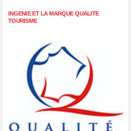
INGENIE ET LA MARQUE QUALITE
TOURISME