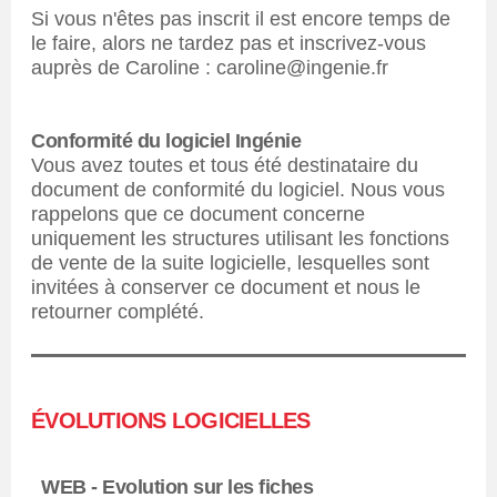
Si vous n'êtes pas inscrit il est encore temps de
le faire, alors ne tardez pas et inscrivez-vous
auprès de Caroline : caroline@ingenie.fr
Conformité du logiciel Ingénie
Vous avez toutes et tous été destinataire du
document de conformité du logiciel. Nous vous
rappelons que ce document concerne
uniquement les structures utilisant les fonctions
de vente de la suite logicielle, lesquelles sont
invitées à conserver ce document et nous le
retourner complété.
ÉVOLUTIONS LOGICIELLES
WEB - Evolution sur les fiches