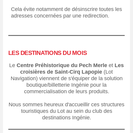
Cela évite notamment de désinscrire toutes les
adresses concernées par une redirection.
LES DESTINATIONS DU MOIS
Le
Centre Préhistorique du Pech Merle
et
Les
croisières de Saint-Cirq Lapopie
(Lot
Navigation) viennent de s'équiper de la solution
boutique/billetterie Ingénie pour la
commercialisation de leurs produits.
Nous sommes heureux d'accueillir ces structures
touristiques du Lot au sein du club des
destinations Ingénie.