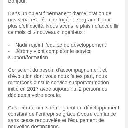
Bonjour,
Dans un objectif permanent d‘amélioration de
nos services, l’équipe Ingénie s’agrandit pour
plus d’efficacité. Nous avons le plaisir d’accueillir
ce mois-ci 2 nouveaux ingénieux :
- Nadir rejoint l’équipe de développement
- Jérémy vient compléter le service
support/formation
Conscient du besoin d’accompagnement et
d’évolution dont vous nous faites part, nous
renforçons ainsi le service support/formation
initié en 2017 avec aujourd’hui 2 personnes
dédiées à votre écoute.
Ces recrutements témoignent du développement
constant de l’entreprise grâce à votre confiance
sans cesse renouvelée et l’équipement de
nouvelles destinations.