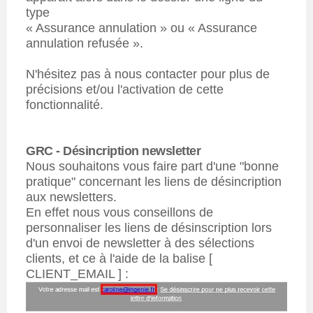
type
« Assurance annulation » ou « Assurance
annulation refusée ».
N'hésitez pas à nous contacter pour plus de
précisions et/ou l'activation de cette
fonctionnalité.
GRC - Désincription newsletter
Nous souhaitons vous faire part d'une "bonne
pratique" concernant les liens de désincription
aux newsletters.
En effet nous vous conseillons de
personnaliser les liens de désinscription
lors
d'un envoi de newsletter à des sélections
clients, et ce
à l'aide de la balise
[
CLIENT_EMAIL ] :