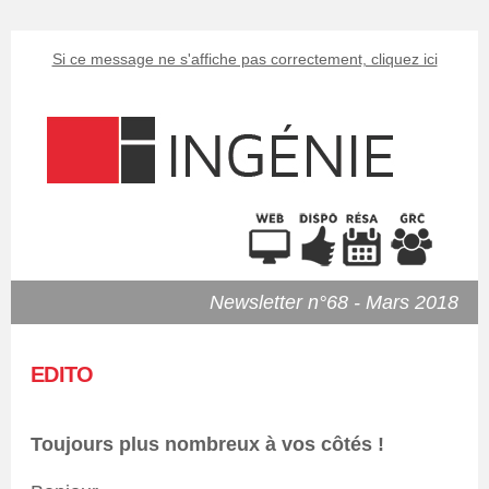
Si ce message ne s'affiche pas correctement, cliquez ici
Newsletter n°68 - Mars 2018
EDITO
Toujours plus nombreux à vos côtés !