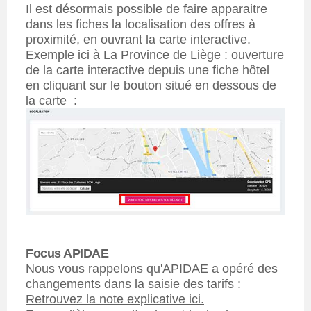
Il est désormais possible de faire apparaitre
dans les fiches la localisation des offres à
proximité, en ouvrant la carte interactive.
Exemple ici à La Province de Liège
: ouverture
de la carte interactive depuis une fiche hôtel
en cliquant sur le bouton situé en dessous de
la carte :
Focus APIDAE
Nous vous rappelons qu'APIDAE a opéré des
changements dans la saisie des tarifs :
Retrouvez la note explicative ici.